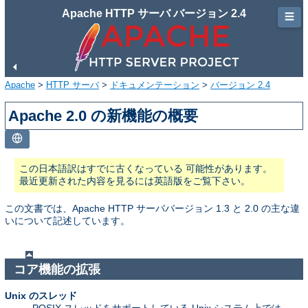
Apache HTTP サーバ バージョン 2.4
☰
Apache
>
HTTP サーバ
>
ドキュメンテーション
>
バージョン 2.4
Apache 2.0 の新機能の概要
この日本語訳はすでに古くなっている 可能性があります。
最近更新された内容を見るには英語版をご覧下さい。
この文書では、Apache HTTP サーババージョン 1.3 と 2.0 の主な違
いについて記述しています。
コア機能の拡張
Unix のスレッド