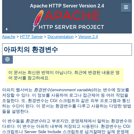
Apache HTTP Server Version 2.4
☰
Apache
>
HTTP Server
>
Documentation
>
Version 2.4
아파치의 환경변수
이 문서는 최신판 번역이 아닙니다. 최근에 변경된 내용은 영
어 문서를 참고하세요.
아파치 웹서버는
환경변수(environment variable)
라는 변수에 정보를
저장할 수 있다. 이 정보를 사용하여 로그나 접근제어 등 여러 작업을
조절한다. 또, 환경변수는 CGI 스크립트와 같은 외부 프로그램과 통신
하는 수단이 된다. 이 문서는 환경변수를 다루고 사용하는 다양한 방법
들을 설명한다.
이 변수들을
환경변수
라고 부르지만, 운영체제에서 말하는 환경변수와
다르다. 이 변수는 아파치 내부에 저장되고 사용된다. 환경변수는 CGI
스크립트나 Server Side Include 스크립트로 넘겨질때만 실제 운영체